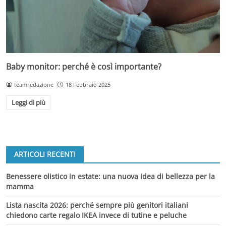
Baby monitor: perché è così importante?
teamredazione
18 Febbraio 2025
Leggi di più
ARTICOLI RECENTI
Benessere olistico in estate: una nuova idea di bellezza per la
mamma
Lista nascita 2026: perché sempre più genitori italiani
chiedono carte regalo IKEA invece di tutine e peluche