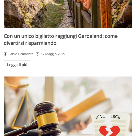
Con un unico biglietto raggiungi Gardaland: come
divertirsi risparmiando
Fabio Belmonte
17 Maggio 2025
Leggi di più