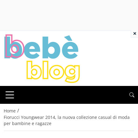
×
/
Home
Fiorucci Youngwear 2014, la nuova collezione casual di moda
per bambine e ragazze