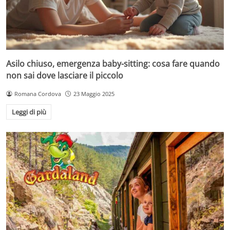
Asilo chiuso, emergenza baby-sitting: cosa fare quando
non sai dove lasciare il piccolo
Romana Cordova
23 Maggio 2025
Leggi di più