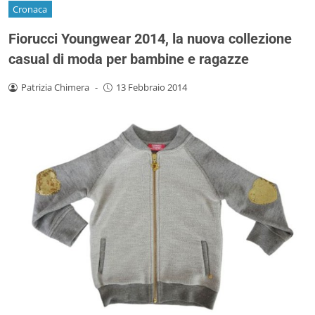
Cronaca
Fiorucci Youngwear 2014, la nuova collezione
casual di moda per bambine e ragazze
Patrizia Chimera
-
13 Febbraio 2014