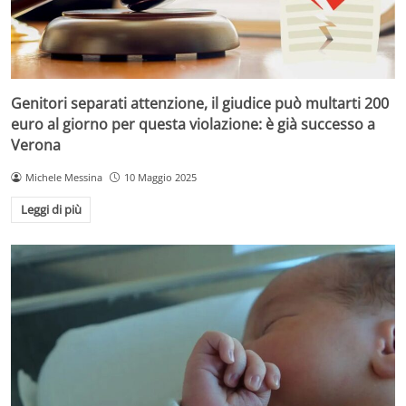
Genitori separati attenzione, il giudice può multarti 200
euro al giorno per questa violazione: è già successo a
Verona
Michele Messina
10 Maggio 2025
Leggi di più