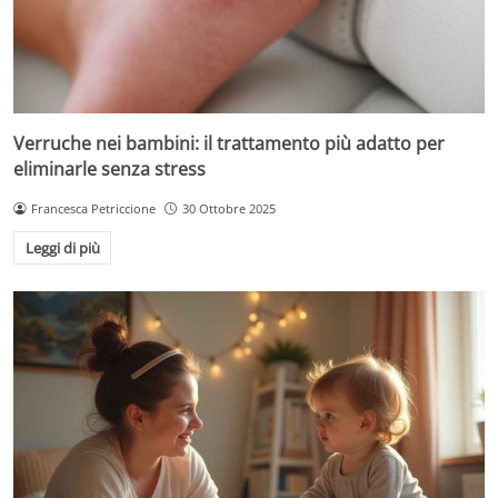
Verruche nei bambini: il trattamento più adatto per
eliminarle senza stress
Francesca Petriccione
30 Ottobre 2025
Leggi di più