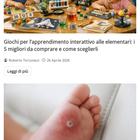
Giochi per l’apprendimento interattivo alle elementari: i
5 migliori da comprare e come sceglierli
Roberto Torcolacci
26 Aprile 2026
Leggi di più