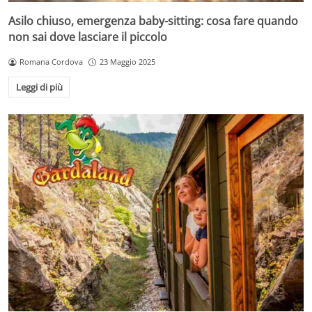
Asilo chiuso, emergenza baby-sitting: cosa fare quando
non sai dove lasciare il piccolo
Romana Cordova
23 Maggio 2025
Leggi di più