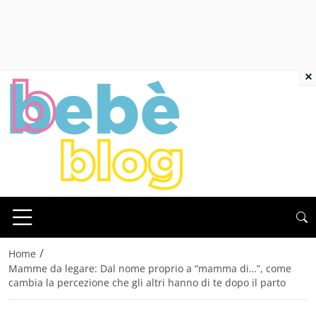
×
/
Home
Mamme da legare: Dal nome proprio a “mamma di…”, come
cambia la percezione che gli altri hanno di te dopo il parto