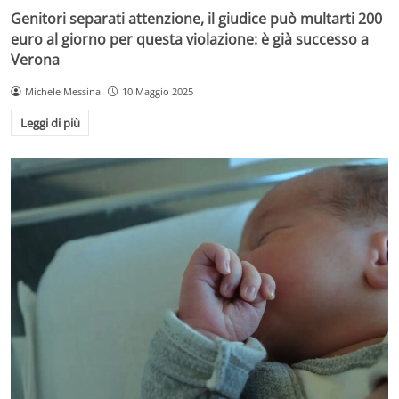
Genitori separati attenzione, il giudice può multarti 200
euro al giorno per questa violazione: è già successo a
Verona
Michele Messina
10 Maggio 2025
Leggi di più