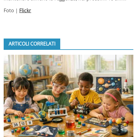
Foto |
Flickr
ARTICOLI CORRELATI