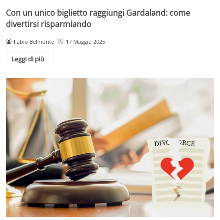
Con un unico biglietto raggiungi Gardaland: come
divertirsi risparmiando
Fabio Belmonte
17 Maggio 2025
Leggi di più