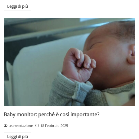
Leggi di più
Baby monitor: perché è così importante?
teamredazione
18 Febbraio 2025
Leggi di più