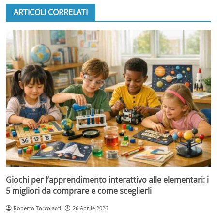
ARTICOLI CORRELATI
Giochi per l’apprendimento interattivo alle elementari: i
5 migliori da comprare e come sceglierli
Roberto Torcolacci
26 Aprile 2026