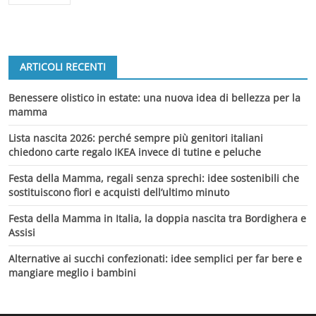
ARTICOLI RECENTI
Benessere olistico in estate: una nuova idea di bellezza per la
mamma
Lista nascita 2026: perché sempre più genitori italiani
chiedono carte regalo IKEA invece di tutine e peluche
Festa della Mamma, regali senza sprechi: idee sostenibili che
sostituiscono fiori e acquisti dell’ultimo minuto
Festa della Mamma in Italia, la doppia nascita tra Bordighera e
Assisi
Alternative ai succhi confezionati: idee semplici per far bere e
mangiare meglio i bambini