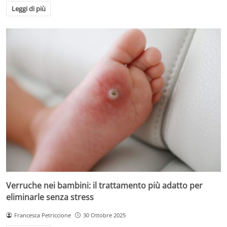
Leggi di più
Verruche nei bambini: il trattamento più adatto per
eliminarle senza stress
Francesca Petriccione
30 Ottobre 2025