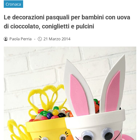
Cronaca
Le decorazioni pasquali per bambini con uova
di cioccolato, coniglietti e pulcini
Paola Perria
-
21 Marzo 2014