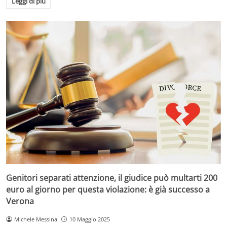
Leggi di più
Genitori separati attenzione, il giudice può multarti 200
euro al giorno per questa violazione: è già successo a
Verona
Michele Messina
10 Maggio 2025