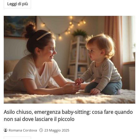
Leggi di più
Asilo chiuso, emergenza baby-sitting: cosa fare quando
non sai dove lasciare il piccolo
Romana Cordova
23 Maggio 2025