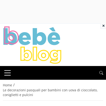
×
/
Home
Le decorazioni pasquali per bambini con uova di cioccolato,
coniglietti e pulcini