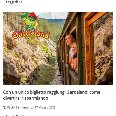
Leggi di più
Con un unico biglietto raggiungi Gardaland: come
divertirsi risparmiando
Fabio Belmonte
17 Maggio 2025