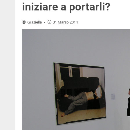
iniziare a portarli?
Graziella
-
31 Marzo 2014