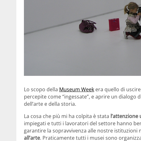
Lo scopo della
Museum Week
era quello di uscire
percepite come “ingessate”, e aprire un dialogo dir
dell’arte e della storia.
La cosa che più mi ha colpita è stata
l’attenzione 
impiegati e tutti i lavoratori del settore hanno 
garantire la sopravvivenza alle nostre istituzion
all’arte
. Praticamente tutti i musei sono organizza