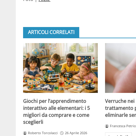
ARTICOLI CORRELATI
Giochi per l’apprendimento
Verruche nei 
interattivo alle elementari: i 5
trattamento 
migliori da comprare e come
eliminarle se
sceglierli
Francesca Petric
Roberto Torcolacci
26 Aprile 2026