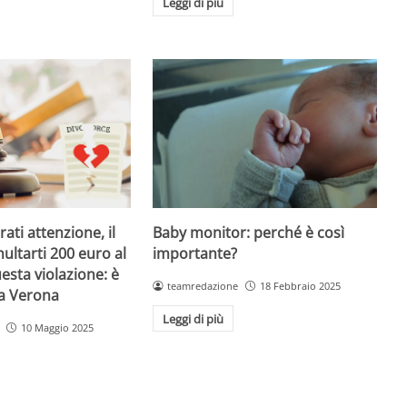
Leggi di più
Baby monitor: perché è così
ati attenzione, il
importante?
ultarti 200 euro al
esta violazione: è
teamredazione
18 Febbraio 2025
 a Verona
Leggi di più
10 Maggio 2025