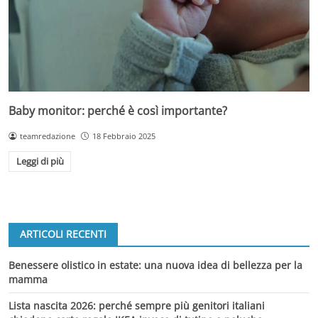
Baby monitor: perché è così importante?
teamredazione
18 Febbraio 2025
Leggi di più
ARTICOLI RECENTI
Benessere olistico in estate: una nuova idea di bellezza per la
mamma
Lista nascita 2026: perché sempre più genitori italiani