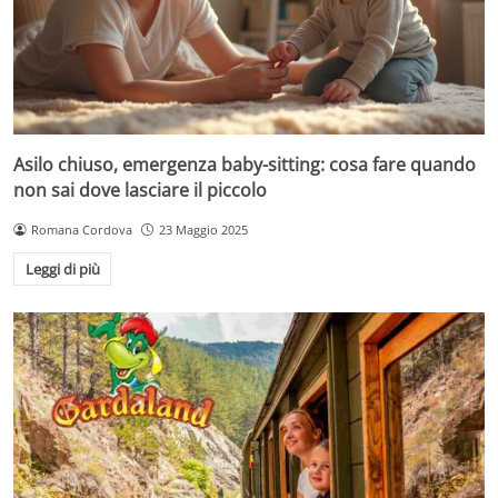
Asilo chiuso, emergenza baby-sitting: cosa fare quando
non sai dove lasciare il piccolo
Romana Cordova
23 Maggio 2025
Leggi di più