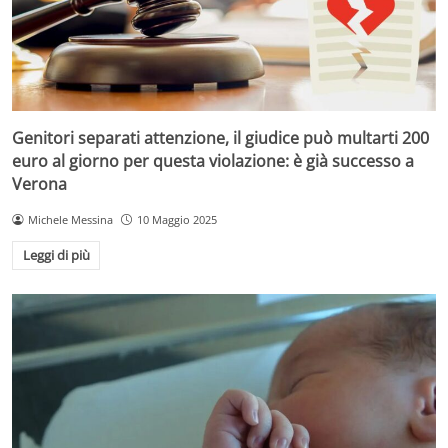
Genitori separati attenzione, il giudice può multarti 200
euro al giorno per questa violazione: è già successo a
Verona
Michele Messina
10 Maggio 2025
Leggi di più