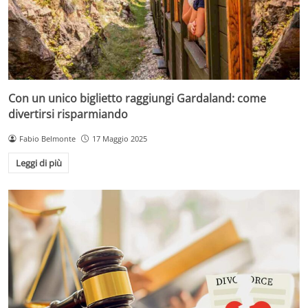
Con un unico biglietto raggiungi Gardaland: come
divertirsi risparmiando
Fabio Belmonte
17 Maggio 2025
Leggi di più