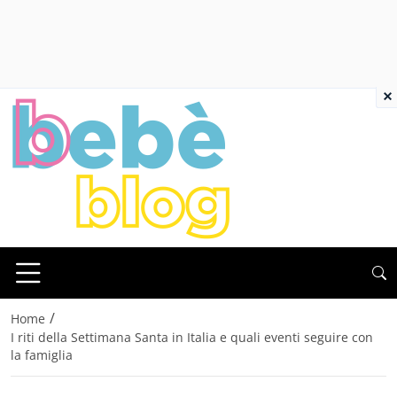
×
/
Home
I riti della Settimana Santa in Italia e quali eventi seguire con
la famiglia