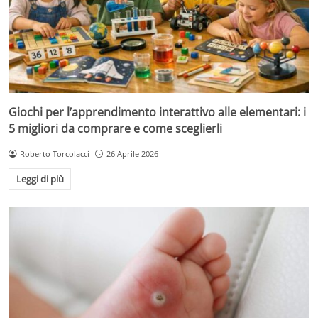
Giochi per l’apprendimento interattivo alle elementari: i
5 migliori da comprare e come sceglierli
Roberto Torcolacci
26 Aprile 2026
Leggi di più