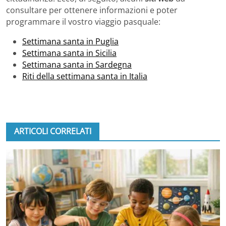
consultare per ottenere informazioni e poter
programmare il vostro viaggio pasquale:
Settimana santa in Puglia
Settimana santa in Sicilia
Settimana santa in Sardegna
Riti della settimana santa in Italia
ARTICOLI CORRELATI