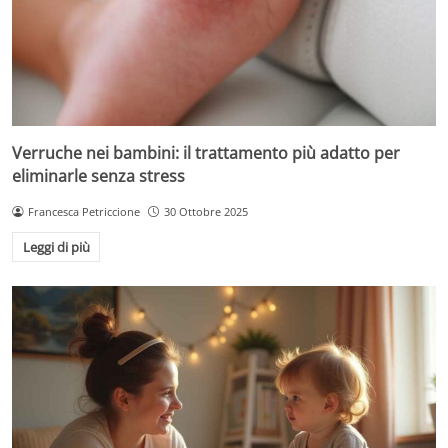
Verruche nei bambini: il trattamento più adatto per
eliminarle senza stress
Francesca Petriccione
30 Ottobre 2025
Leggi di più