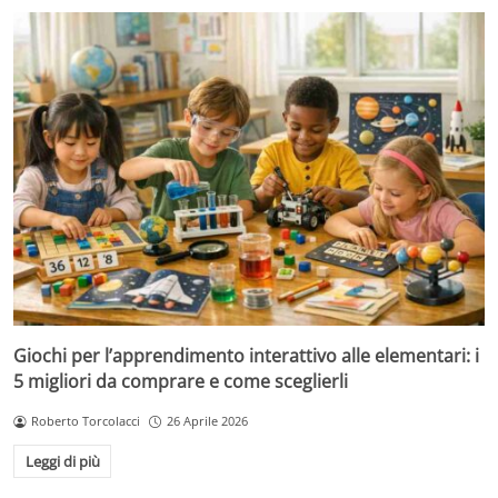
Giochi per l’apprendimento interattivo alle elementari: i
5 migliori da comprare e come sceglierli
Roberto Torcolacci
26 Aprile 2026
Leggi di più