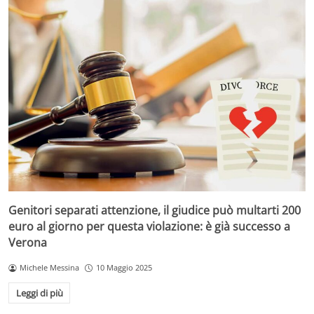
Genitori separati attenzione, il giudice può multarti 200
euro al giorno per questa violazione: è già successo a
Verona
Michele Messina
10 Maggio 2025
Leggi di più