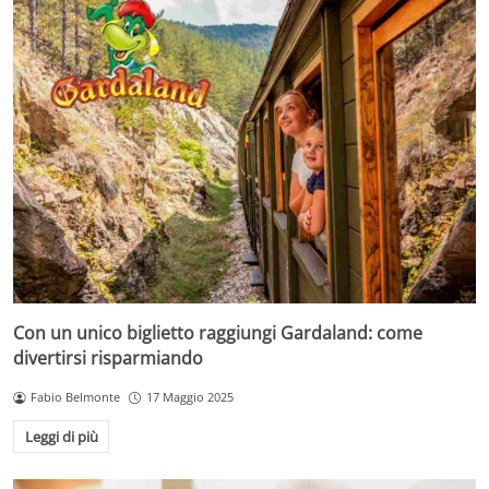
Con un unico biglietto raggiungi Gardaland: come
divertirsi risparmiando
Fabio Belmonte
17 Maggio 2025
Leggi di più