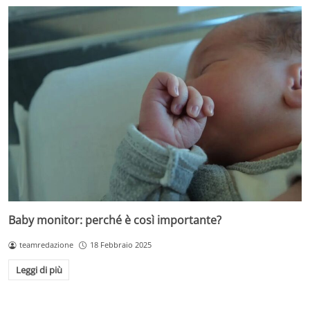
Baby monitor: perché è così importante?
teamredazione
18 Febbraio 2025
Leggi di più