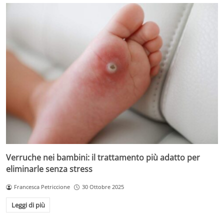
Verruche nei bambini: il trattamento più adatto per
eliminarle senza stress
Francesca Petriccione
30 Ottobre 2025
Leggi di più