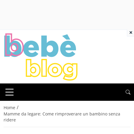
×
/
Home
Mamme da legare: Come rimproverare un bambino senza
ridere