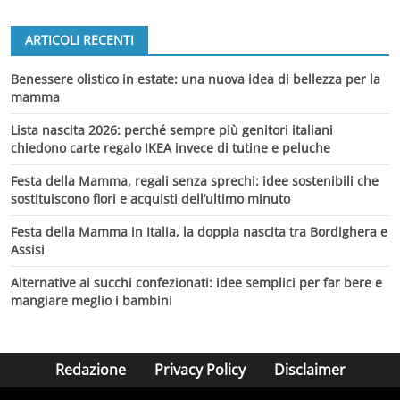
ARTICOLI RECENTI
Benessere olistico in estate: una nuova idea di bellezza per la
mamma
Lista nascita 2026: perché sempre più genitori italiani
chiedono carte regalo IKEA invece di tutine e peluche
Festa della Mamma, regali senza sprechi: idee sostenibili che
sostituiscono fiori e acquisti dell’ultimo minuto
Festa della Mamma in Italia, la doppia nascita tra Bordighera e
Assisi
Alternative ai succhi confezionati: idee semplici per far bere e
mangiare meglio i bambini
Redazione
Privacy Policy
Disclaimer