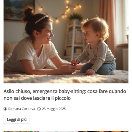
Asilo chiuso, emergenza baby-sitting: cosa fare quando
non sai dove lasciare il piccolo
Romana Cordova
23 Maggio 2025
Leggi di più