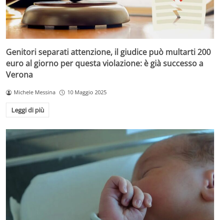
Genitori separati attenzione, il giudice può multarti 200
euro al giorno per questa violazione: è già successo a
Verona
Michele Messina
10 Maggio 2025
Leggi di più