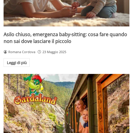
Asilo chiuso, emergenza baby-sitting: cosa fare quando
non sai dove lasciare il piccolo
Romana Cordova
23 Maggio 2025
Leggi di più