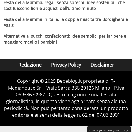
Festa della Mamma, regali senza sprechi: idee sostenibili che
sostituiscono fiori e acquisti dell’ultimo minuto
Festa della Mamma in Italia, la doppia nascita tra Bordighera e
Assisi
Alternative ai succhi confezionati: idee semplici per far bere e
mangiare meglio i bambini
Redazione
Privacy Policy
Disclaimer
Copyright © 2025 Bebeblog.it proprietà di T-
Mediahouse Srl - Viale Sarca 336 20126 Milano - P.Iva
06933670967 - Questo blog non è una testata
giornalistica, in quanto viene aggiornato senza alcuna
periodicità. Non può pertanto considerarsi un prodotto
editoriale ai sensi della legge n. 62 del 07.03.2001
Change privacy settings