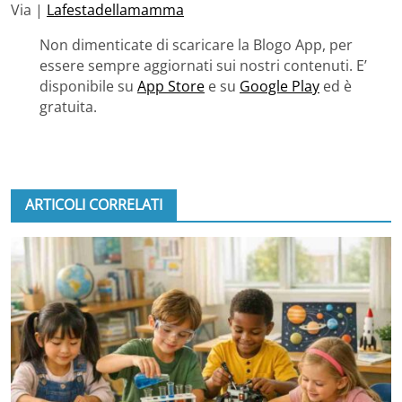
Via |
Lafestadellamamma
Non dimenticate di scaricare la Blogo App, per
essere sempre aggiornati sui nostri contenuti. E’
disponibile su
App Store
e su
Google Play
ed è
gratuita.
ARTICOLI CORRELATI