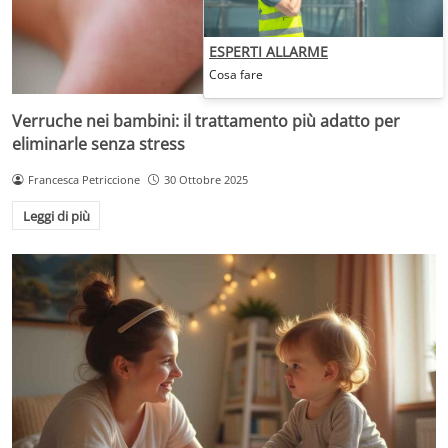
ESPERTI ALLARME
Cosa fare
Verruche nei bambini: il trattamento più adatto per
eliminarle senza stress
Francesca Petriccione
30 Ottobre 2025
Leggi di più