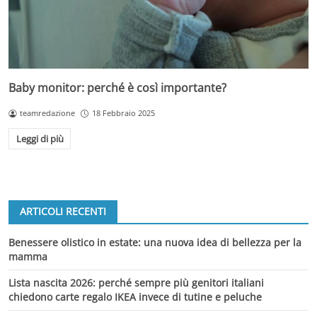
Baby monitor: perché è così importante?
teamredazione
18 Febbraio 2025
Leggi di più
ARTICOLI RECENTI
Benessere olistico in estate: una nuova idea di bellezza per la
mamma
Lista nascita 2026: perché sempre più genitori italiani
chiedono carte regalo IKEA invece di tutine e peluche