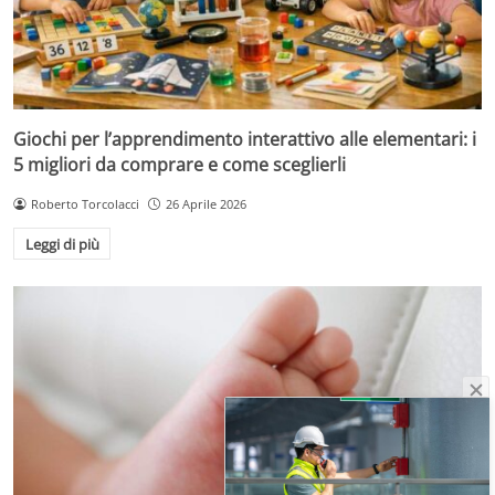
Giochi per l’apprendimento interattivo alle elementari: i
5 migliori da comprare e come sceglierli
Roberto Torcolacci
26 Aprile 2026
Leggi di più