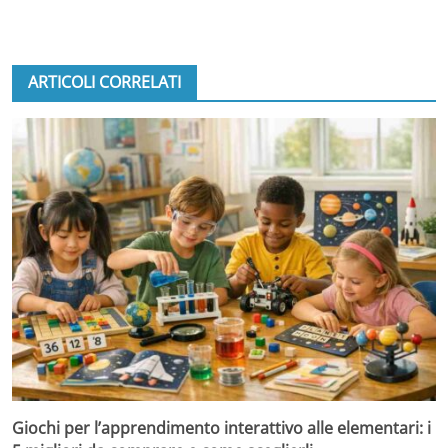
ARTICOLI CORRELATI
Giochi per l’apprendimento interattivo alle elementari: i