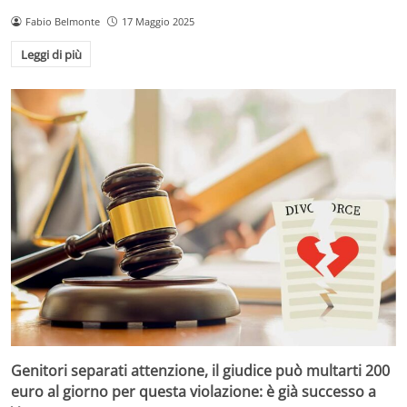
Fabio Belmonte
17 Maggio 2025
Leggi di più
Genitori separati attenzione, il giudice può multarti 200
euro al giorno per questa violazione: è già successo a