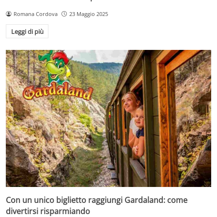
Romana Cordova
23 Maggio 2025
Leggi di più
Con un unico biglietto raggiungi Gardaland: come
divertirsi risparmiando