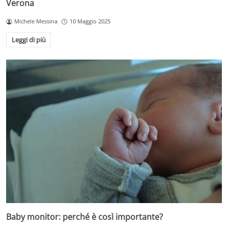
Verona
Michele Messina
10 Maggio 2025
Leggi di più
Baby monitor: perché è così importante?