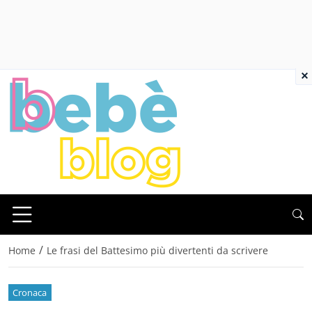
×
/
Home
Le frasi del Battesimo più divertenti da scrivere
Cronaca