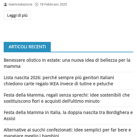
teamredazione
18 Febbraio 2025
Leggi di più
ARTICOLI RECENTI
Benessere olistico in estate: una nuova idea di bellezza per la
mamma
Lista nascita 2026: perché sempre più genitori italiani
chiedono carte regalo IKEA invece di tutine e peluche
Festa della Mamma, regali senza sprechi: idee sostenibili che
sostituiscono fiori e acquisti dell’ultimo minuto
Festa della Mamma in Italia, la doppia nascita tra Bordighera e
Assisi
Alternative ai succhi confezionati: idee semplici per far bere e
mangiare meglio i bambini