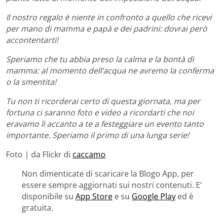
Il nostro regalo è niente in confronto a quello che ricevi
per mano di mamma e papà e dei padrini: dovrai però
accontentarti!
Speriamo che tu abbia preso la calma e la bontà di
mamma: al momento dell’acqua ne avremo la conferma
o la smentita!
Tu non ti ricorderai certo di questa giornata, ma per
fortuna ci saranno foto e video a ricordarti che noi
eravamo lì accanto a te a festeggiare un evento tanto
importante. Speriamo il primo di una lunga serie!
Foto | da Flickr di
caccamo
Non dimenticate di scaricare la Blogo App, per
essere sempre aggiornati sui nostri contenuti. E’
disponibile su
App Store
e su
Google Play
ed è
gratuita.