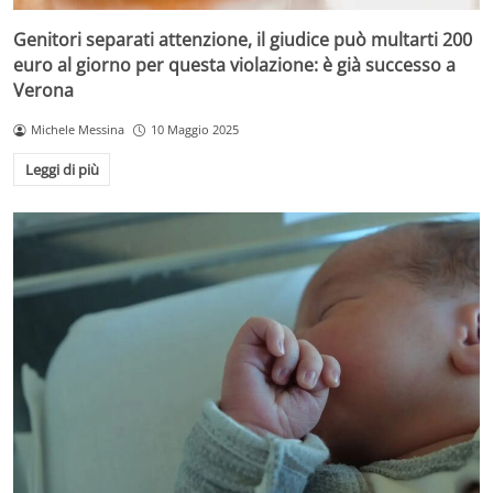
Genitori separati attenzione, il giudice può multarti 200
euro al giorno per questa violazione: è già successo a
Verona
Michele Messina
10 Maggio 2025
Leggi di più