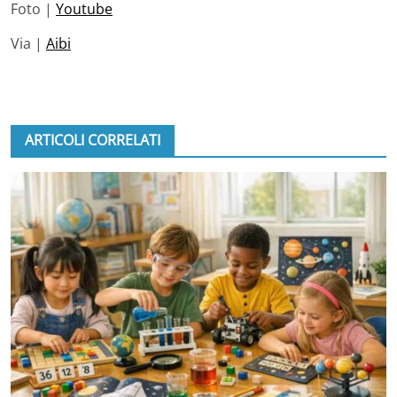
Foto |
Youtube
Via |
Aibi
ARTICOLI CORRELATI