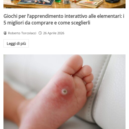
Giochi per l’apprendimento interattivo alle elementari: i
5 migliori da comprare e come sceglierli
Roberto Torcolacci
26 Aprile 2026
Leggi di più