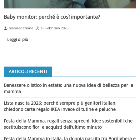
Baby monitor: perché è così importante?
teamredazione
18 Febbraio 2025
Leggi di più
ARTICOLI RECENTI
Benessere olistico in estate: una nuova idea di bellezza per la
mamma
Lista nascita 2026: perché sempre più genitori italiani
chiedono carte regalo IKEA invece di tutine e peluche
Festa della Mamma, regali senza sprechi: idee sostenibili che
sostituiscono fiori e acquisti dell’ultimo minuto
Festa della Mamma in Italia, la doppia nascita tra Bordighera e