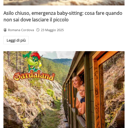
Asilo chiuso, emergenza baby-sitting: cosa fare quando
non sai dove lasciare il piccolo
Romana Cordova
23 Maggio 2025
Leggi di più