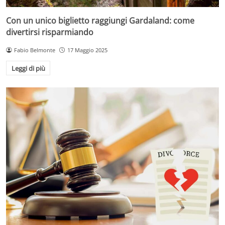
Con un unico biglietto raggiungi Gardaland: come
divertirsi risparmiando
Fabio Belmonte
17 Maggio 2025
Leggi di più