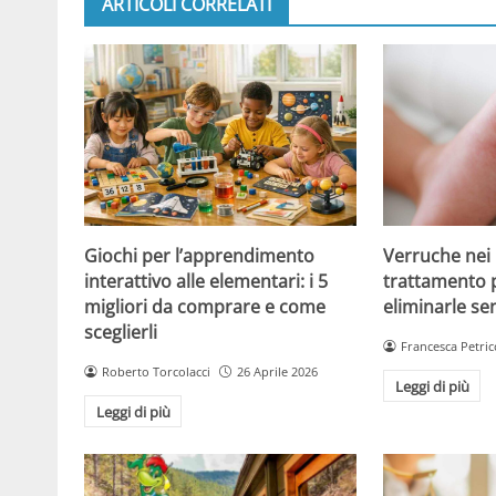
ARTICOLI CORRELATI
Giochi per l’apprendimento
Verruche nei 
interattivo alle elementari: i 5
trattamento 
migliori da comprare e come
eliminarle se
sceglierli
Francesca Petric
Roberto Torcolacci
26 Aprile 2026
Leggi di più
Leggi di più