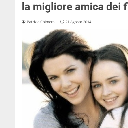
la migliore amica dei f
Patrizia Chimera
-
21 Agosto 2014