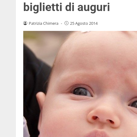
biglietti di auguri
Patrizia Chimera
-
25 Agosto 2014