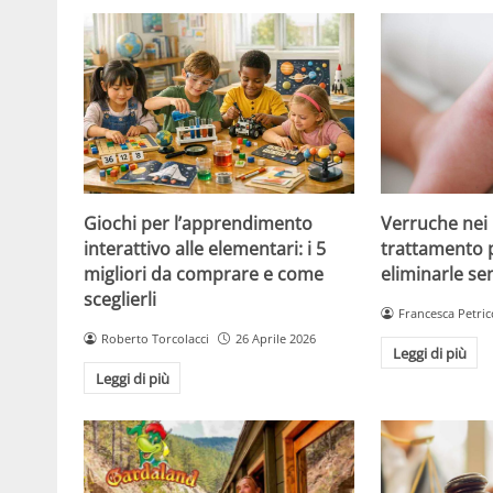
Giochi per l’apprendimento
Verruche nei 
interattivo alle elementari: i 5
trattamento 
migliori da comprare e come
eliminarle se
sceglierli
Francesca Petric
Roberto Torcolacci
26 Aprile 2026
Leggi di più
Leggi di più