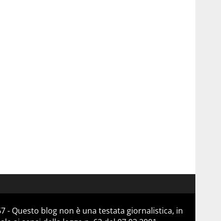
 - Questo blog non è una testata giornalistica, in