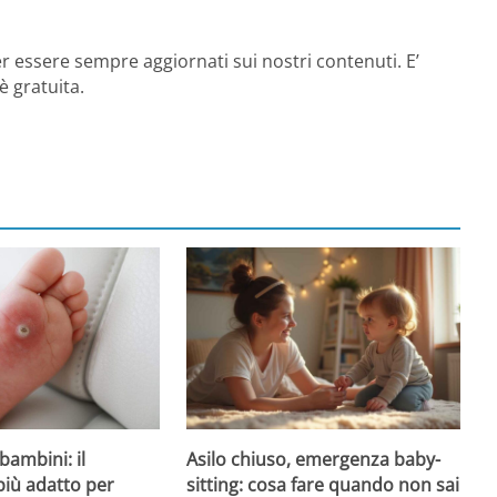
r essere sempre aggiornati sui nostri contenuti. E’
è gratuita.
Asilo chiuso, emergenza baby-
bambini: il
sitting: cosa fare quando non sai
più adatto per