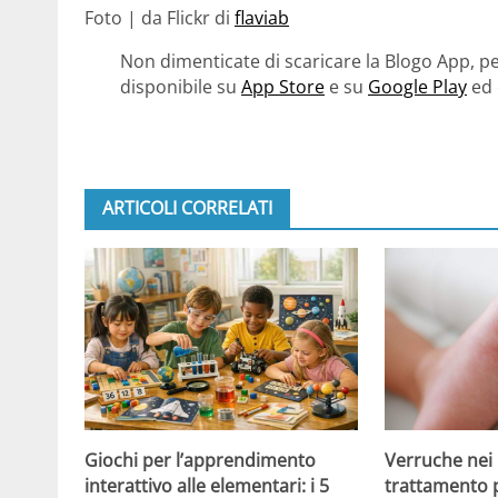
Foto | da Flickr di
flaviab
Non dimenticate di scaricare la Blogo App, pe
disponibile su
App Store
e su
Google Play
ed 
ARTICOLI CORRELATI
Giochi per l’apprendimento
Verruche nei 
interattivo alle elementari: i 5
trattamento 