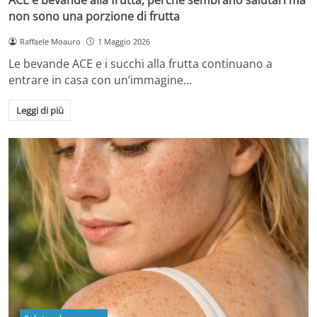
non sono una porzione di frutta
Raffaele Moauro
1 Maggio 2026
Le bevande ACE e i succhi alla frutta continuano a
entrare in casa con un’immagine…
Leggi di più