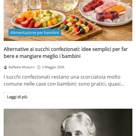
Alimentazione per bambini
Alternative ai succhi confezionati: idee semplici per far
bere e mangiare meglio i bambini
Raffaele Moauro
3 Maggio 2026
I succhi confezionati restano una scorciatoia molto
comune nelle case con bambini: sono pratici, quasi…
Leggi di più