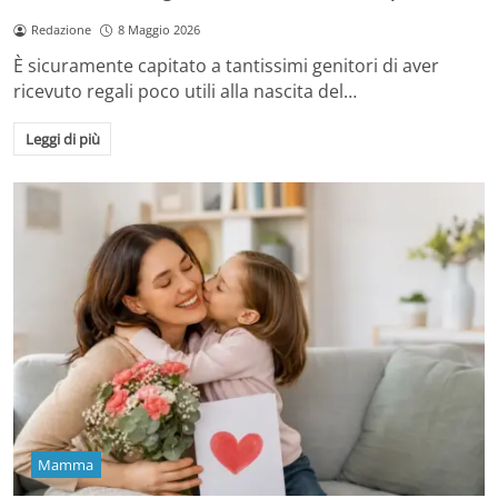
Redazione
8 Maggio 2026
È sicuramente capitato a tantissimi genitori di aver
ricevuto regali poco utili alla nascita del…
Leggi di più
Mamma