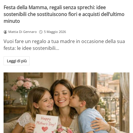
Festa della Mamma, regali senza sprechi: idee
sostenibili che sostituiscono fiori e acquisti dell’ultimo
minuto
Mattia Di Gennaro
5 Maggio 2026
Vuoi fare un regalo a tua madre in occasione della sua
festa: le idee sostenibili…
Leggi di più