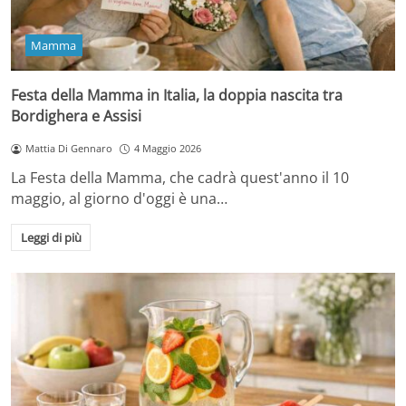
Mamma
Festa della Mamma in Italia, la doppia nascita tra
Bordighera e Assisi
Mattia Di Gennaro
4 Maggio 2026
La Festa della Mamma, che cadrà quest'anno il 10
maggio, al giorno d'oggi è una…
Leggi di più