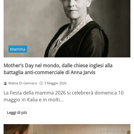
Mamma
Mother’s Day nel mondo, dalle chiese inglesi alla
battaglia anti-commerciale di Anna Jarvis
Mattia Di Gennaro
3 Maggio 2026
La Festa della mamma 2026 si celebrerà domenica 10
maggio in Italia e in molti…
Leggi di più