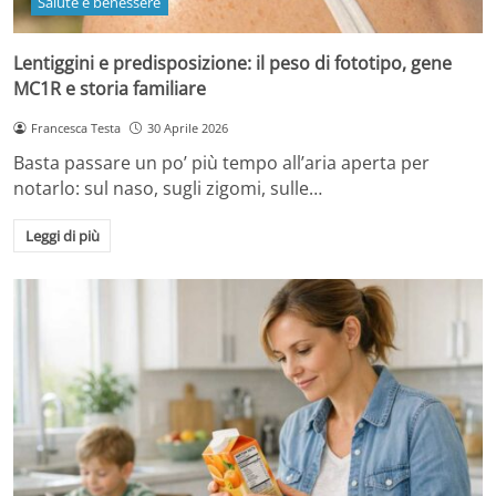
Salute e benessere
Lentiggini e predisposizione: il peso di fototipo, gene
MC1R e storia familiare
Francesca Testa
30 Aprile 2026
Basta passare un po’ più tempo all’aria aperta per
notarlo: sul naso, sugli zigomi, sulle…
Leggi di più