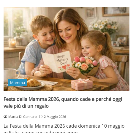
Mamma
Festa della Mamma 2026, quando cade e perché oggi
vale più di un regalo
Mattia Di Gennaro
2 Maggio 2026
La Festa della Mamma 2026 cade domenica 10 maggio
in Italia, come succede ogni anno…