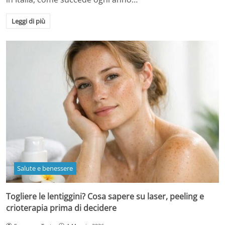
Leggi di più
Salute e benessere
Togliere le lentiggini? Cosa sapere su laser, peeling e
crioterapia prima di decidere