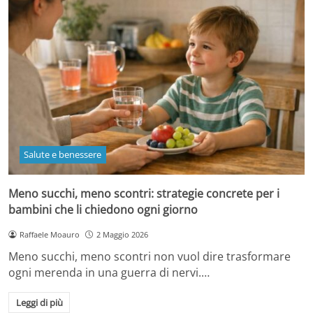
Salute e benessere
Meno succhi, meno scontri: strategie concrete per i
bambini che li chiedono ogni giorno
Raffaele Moauro
2 Maggio 2026
Meno succhi, meno scontri non vuol dire trasformare
ogni merenda in una guerra di nervi.…
Leggi di più