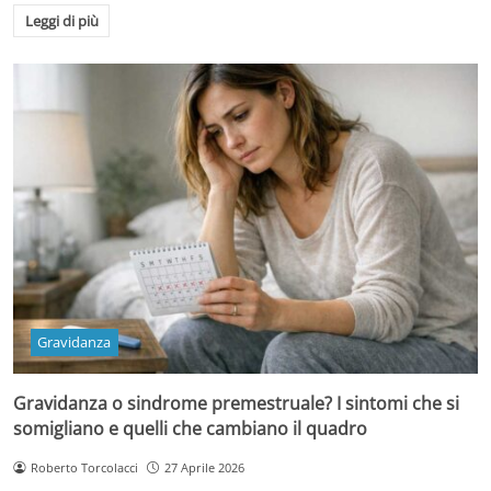
Leggi di più
Gravidanza
Gravidanza o sindrome premestruale? I sintomi che si
somigliano e quelli che cambiano il quadro
Roberto Torcolacci
27 Aprile 2026