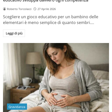
Roberto Torcolacci
27 Aprile 2026
Scegliere un gioco educativo per un bambino delle
elementari è meno semplice di quanto sembri.…
Leggi di più
Gravidanza