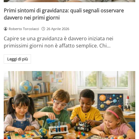
Primi sintomi di gravidanza: quali segnali osservare
davvero nei primi giorni
Roberto Torcolacci
26 Aprile 2026
Capire se una gravidanza è davvero iniziata nei
primissimi giorni non è affatto semplice. Chi…
Leggi di più