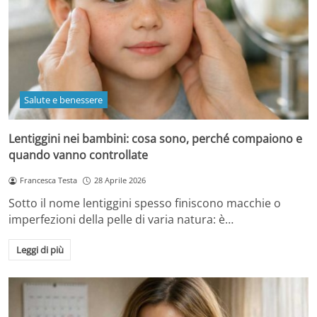
Salute e benessere
Lentiggini nei bambini: cosa sono, perché compaiono e
quando vanno controllate
Francesca Testa
28 Aprile 2026
Sotto il nome lentiggini spesso finiscono macchie o
imperfezioni della pelle di varia natura: è…
Leggi di più