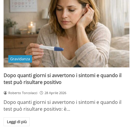
Gravidanza
Dopo quanti giorni si avvertono i sintomi e quando il
test può risultare positivo
Roberto Torcolacci
28 Aprile 2026
Dopo quanti giorni si avvertono i sintomi e quando il
test può risultare positivo: è…
Leggi di più