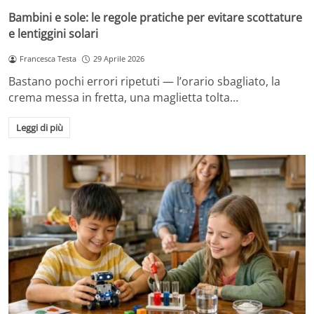
Bambini e sole: le regole pratiche per evitare scottature
e lentiggini solari
Francesca Testa
29 Aprile 2026
Bastano pochi errori ripetuti — l’orario sbagliato, la
crema messa in fretta, una maglietta tolta…
Leggi di più