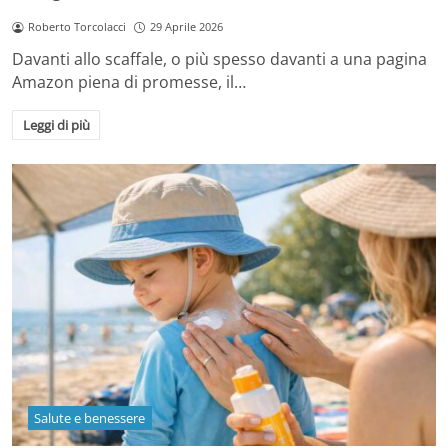
Roberto Torcolacci
29 Aprile 2026
Davanti allo scaffale, o più spesso davanti a una pagina
Amazon piena di promesse, il…
Leggi di più
Salute e benessere