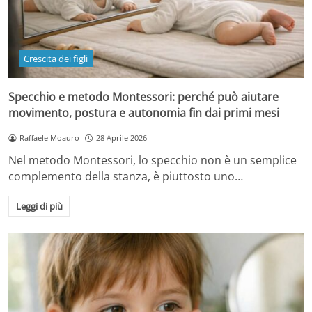
Crescita dei figli
Specchio e metodo Montessori: perché può aiutare
movimento, postura e autonomia fin dai primi mesi
Raffaele Moauro
28 Aprile 2026
Nel metodo Montessori, lo specchio non è un semplice
complemento della stanza, è piuttosto uno…
Leggi di più