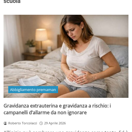
scuola
Abbigliamento premaman
Gravidanza extrauterina e gravidanza a rischio: i
campanelli d’allarme da non ignorare
Roberto Torcolacci
29 Aprile 2026