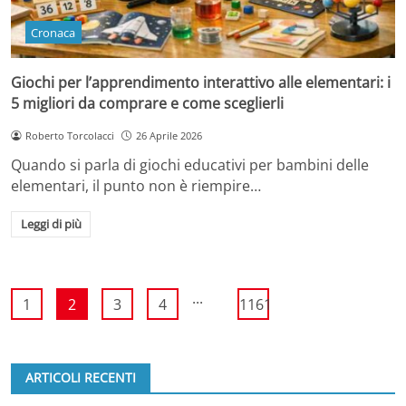
Cronaca
Giochi per l’apprendimento interattivo alle elementari: i
5 migliori da comprare e come sceglierli
Roberto Torcolacci
26 Aprile 2026
Quando si parla di giochi educativi per bambini delle
elementari, il punto non è riempire…
Leggi di più
...
1
2
3
4
1161
ARTICOLI RECENTI