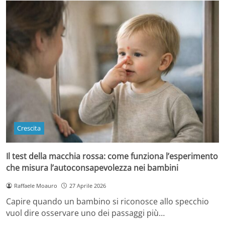
Crescita
Il test della macchia rossa: come funziona l’esperimento
che misura l’autoconsapevolezza nei bambini
Raffaele Moauro
27 Aprile 2026
Capire quando un bambino si riconosce allo specchio
vuol dire osservare uno dei passaggi più…