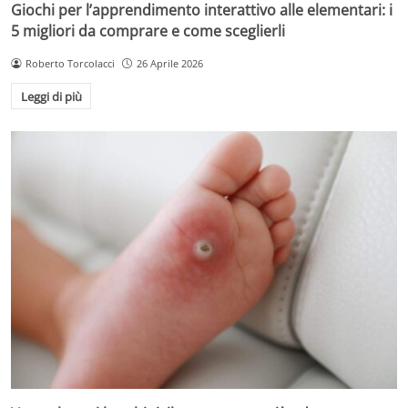
Giochi per l’apprendimento interattivo alle elementari: i
5 migliori da comprare e come sceglierli
Roberto Torcolacci
26 Aprile 2026
Leggi di più