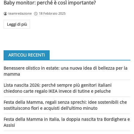
Baby monitor: perché è così importante?
teamredazione
18 Febbraio 2025
Leggi di più
ARTICOLI RECENTI
Benessere olistico in estate: una nuova idea di bellezza per la
mamma
Lista nascita 2026: perché sempre più genitori italiani
chiedono carte regalo IKEA invece di tutine e peluche
Festa della Mamma, regali senza sprechi: idee sostenibili che
sostituiscono fiori e acquisti dell’ultimo minuto
Festa della Mamma in Italia, la doppia nascita tra Bordighera e
Assisi