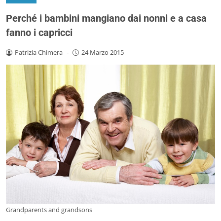
Perché i bambini mangiano dai nonni e a casa
fanno i capricci
Patrizia Chimera
-
24 Marzo 2015
Grandparents and grandsons