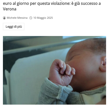
euro al giorno per questa violazione: è già successo a
Verona
Michele Messina
10 Maggio 2025
Leggi di più