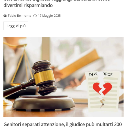
divertirsi risparmiando
Fabio Belmonte
17 Maggio 2025
Leggi di più
Genitori separati attenzione, il giudice può multarti 200