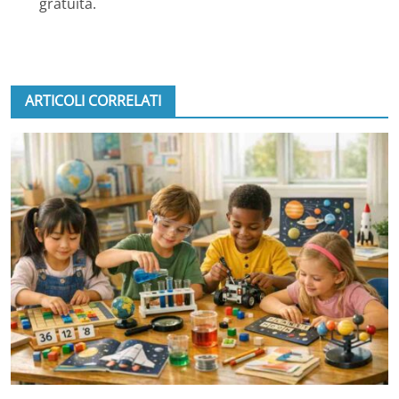
gratuita.
ARTICOLI CORRELATI