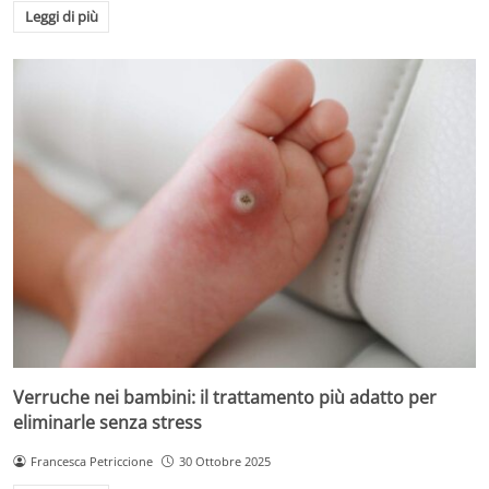
Leggi di più
Verruche nei bambini: il trattamento più adatto per
eliminarle senza stress
Francesca Petriccione
30 Ottobre 2025