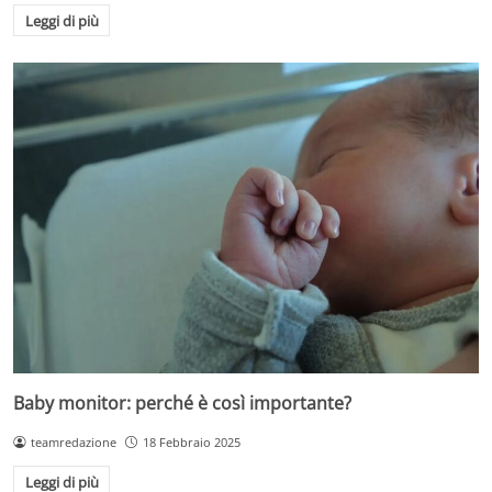
Leggi di più
Baby monitor: perché è così importante?
teamredazione
18 Febbraio 2025
Leggi di più