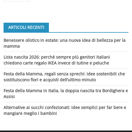
ARTICOLI RECENTI
Benessere olistico in estate: una nuova idea di bellezza per la
mamma
Lista nascita 2026: perché sempre più genitori italiani
chiedono carte regalo IKEA invece di tutine e peluche
Festa della Mamma, regali senza sprechi: idee sostenibili che
sostituiscono fiori e acquisti dell’ultimo minuto
Festa della Mamma in Italia, la doppia nascita tra Bordighera e
Assisi
Alternative ai succhi confezionati: idee semplici per far bere e
mangiare meglio i bambini