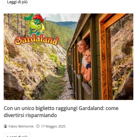
Leggi di più
Con un unico biglietto raggiungi Gardaland: come
divertirsi risparmiando
Fabio Belmonte
17 Maggio 2025