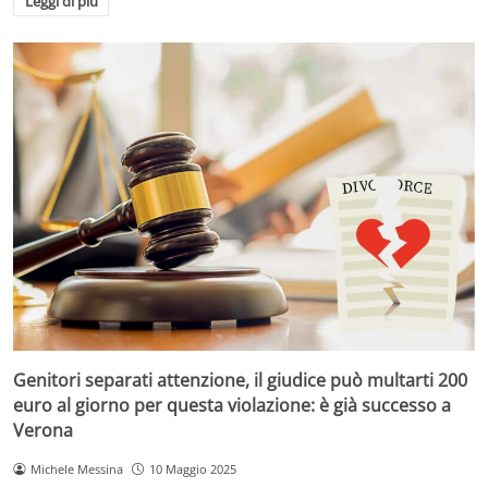
Leggi di più
Genitori separati attenzione, il giudice può multarti 200
euro al giorno per questa violazione: è già successo a
Verona
Michele Messina
10 Maggio 2025