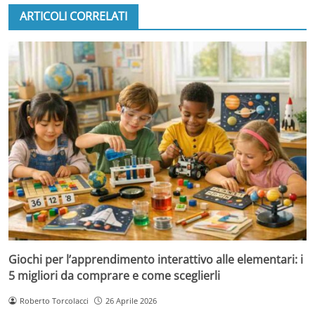
ARTICOLI CORRELATI
Giochi per l’apprendimento interattivo alle elementari: i
5 migliori da comprare e come sceglierli
Roberto Torcolacci
26 Aprile 2026