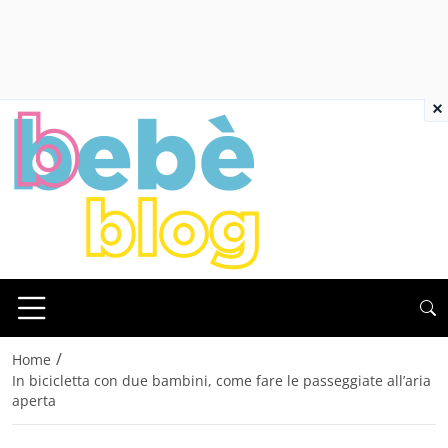
×
/
Home
In bicicletta con due bambini, come fare le passeggiate all’aria
aperta