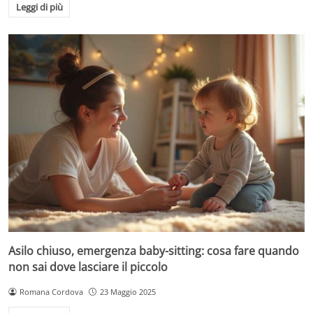
Leggi di più
Asilo chiuso, emergenza baby-sitting: cosa fare quando
non sai dove lasciare il piccolo
Romana Cordova
23 Maggio 2025