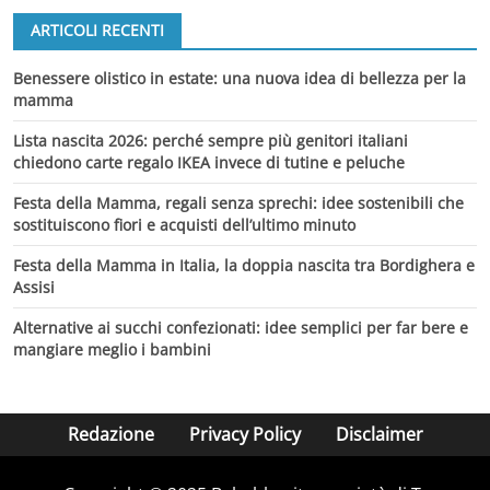
ARTICOLI RECENTI
Benessere olistico in estate: una nuova idea di bellezza per la
mamma
Lista nascita 2026: perché sempre più genitori italiani
chiedono carte regalo IKEA invece di tutine e peluche
Festa della Mamma, regali senza sprechi: idee sostenibili che
sostituiscono fiori e acquisti dell’ultimo minuto
Festa della Mamma in Italia, la doppia nascita tra Bordighera e
Assisi
Alternative ai succhi confezionati: idee semplici per far bere e
mangiare meglio i bambini
Redazione
Privacy Policy
Disclaimer