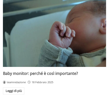
Baby monitor: perché è così importante?
teamredazione
18 Febbraio 2025
Leggi di più