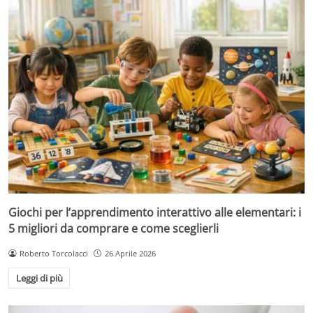
Giochi per l’apprendimento interattivo alle elementari: i
5 migliori da comprare e come sceglierli
Roberto Torcolacci
26 Aprile 2026
Leggi di più