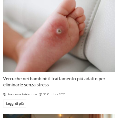
Verruche nei bambini: il trattamento più adatto per
eliminarle senza stress
Francesca Petriccione
30 Ottobre 2025
Leggi di più