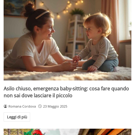
Asilo chiuso, emergenza baby-sitting: cosa fare quando
non sai dove lasciare il piccolo
Romana Cordova
23 Maggio 2025
Leggi di più