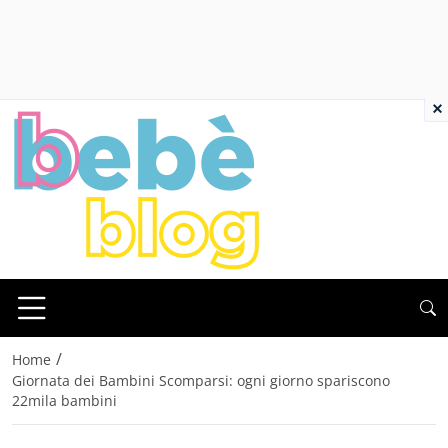
×
/
Home
Giornata dei Bambini Scomparsi: ogni giorno spariscono
22mila bambini