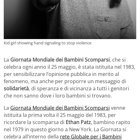
Kid girl showing hand signaling to stop violence
La
Giornata Mondiale dei Bambini Scomparsi
, che si
celebra ogni anno il 25 maggio, è stata istituita nel 1983,
per sensibilizzare l’opinione pubblica in merito al
fenomeno, ma anche per proporre un messaggio di
solidarietà
, di speranza e di vicinanza a tutti i genitori
che non sanno dove i loro bambini si trovano.
La
Giornata Mondiale dei Bambini Scomparsi
venne
istituita la prima volta il 25 maggio del 1983, per
ricordare la scomparsa di
Ethan Patz
, bambino rapito
nel 1979 in questo giorno a New York. La Giornata si
celebra all’interno della
rete Globale per i Bambini