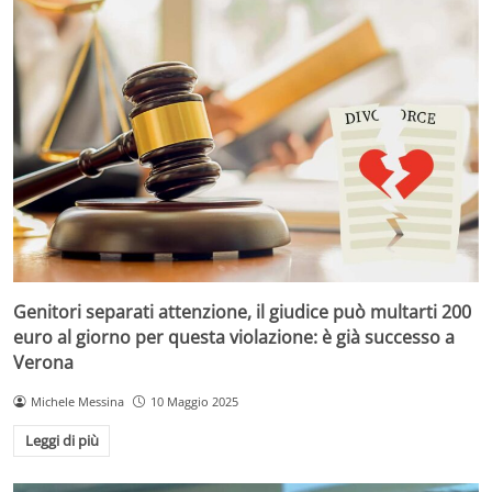
Genitori separati attenzione, il giudice può multarti 200
euro al giorno per questa violazione: è già successo a
Verona
Michele Messina
10 Maggio 2025
Leggi di più