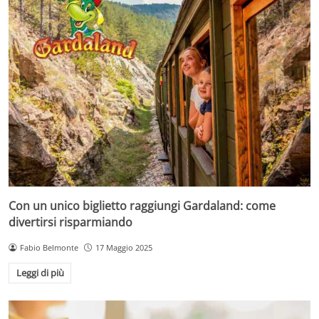
Con un unico biglietto raggiungi Gardaland: come
divertirsi risparmiando
Fabio Belmonte
17 Maggio 2025
Leggi di più