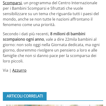
Scomparsi
, un programma del Centro Internazionale
per i Bambini Scomparsi e Sfruttati che vuole
sensibilizzare su un tema che riguarda tutti i paesi del
mondo, anche se non tutte le nazioni affrontano il
fenomeno come una priorità.
Secondo i dati più recenti,
8 milioni di bambini
scompaiono ogni anno
, vale a dire 22mila bambini al
giorno: non solo oggi nella Giornata dedicata, ma ogni
giorno, dovremmo rivolgere un pensiero a loro e alle
famiglie che non si danno pace per la scomparsa dei
loro piccoli.
Via |
Azzurro
ARTICOLI CORRELATI