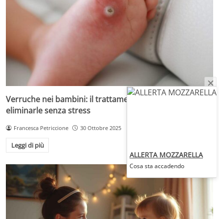
Verruche nei bambini: il trattamento più adatto per
eliminarle senza stress
Francesca Petriccione
30 Ottobre 2025
Leggi di più
ALLERTA MOZZARELLA
Cosa sta accadendo