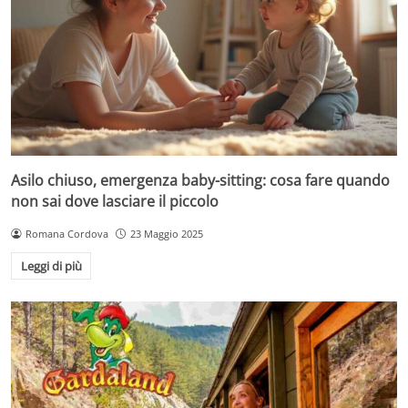
Asilo chiuso, emergenza baby-sitting: cosa fare quando
non sai dove lasciare il piccolo
Romana Cordova
23 Maggio 2025
Leggi di più