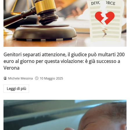
Genitori separati attenzione, il giudice può multarti 200
euro al giorno per questa violazione: è già successo a
Verona
Michele Messina
10 Maggio 2025
Leggi di più