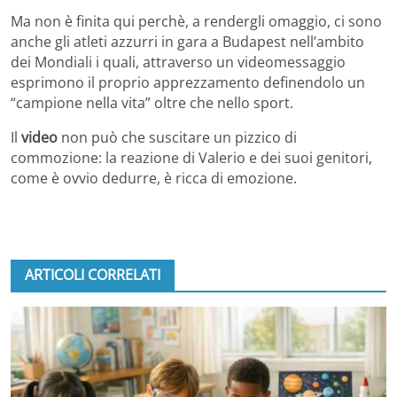
Ma non è finita qui perchè, a rendergli omaggio, ci sono
anche gli atleti azzurri in gara a Budapest nell’ambito
dei Mondiali i quali, attraverso un videomessaggio
esprimono il proprio apprezzamento definendolo un
“campione nella vita” oltre che nello sport.
Il
video
non può che suscitare un pizzico di
commozione: la reazione di Valerio e dei suoi genitori,
come è ovvio dedurre, è ricca di emozione.
ARTICOLI CORRELATI