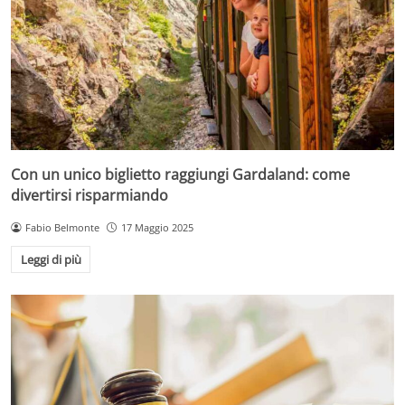
Con un unico biglietto raggiungi Gardaland: come
divertirsi risparmiando
Fabio Belmonte
17 Maggio 2025
Leggi di più