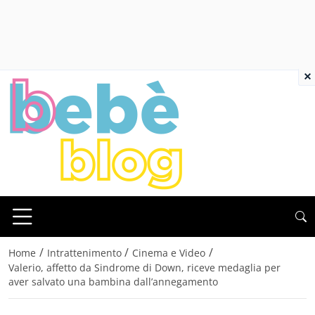
×
/
/
/
Home
Intrattenimento
Cinema e Video
Valerio, affetto da Sindrome di Down, riceve medaglia per
aver salvato una bambina dall’annegamento