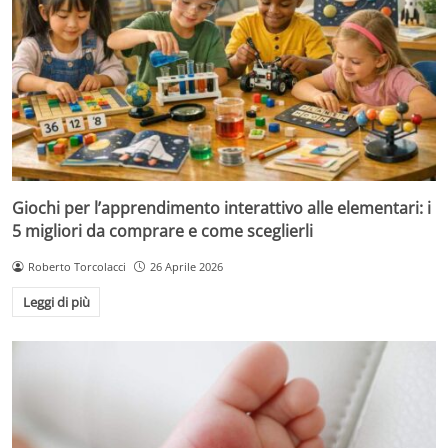
Giochi per l’apprendimento interattivo alle elementari: i
5 migliori da comprare e come sceglierli
Roberto Torcolacci
26 Aprile 2026
Leggi di più