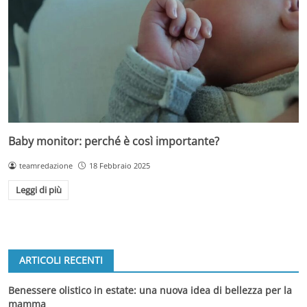
Baby monitor: perché è così importante?
teamredazione
18 Febbraio 2025
Leggi di più
ARTICOLI RECENTI
Benessere olistico in estate: una nuova idea di bellezza per la
mamma