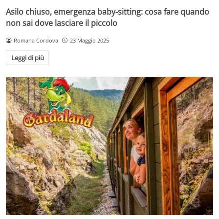
Asilo chiuso, emergenza baby-sitting: cosa fare quando
non sai dove lasciare il piccolo
Romana Cordova
23 Maggio 2025
Leggi di più