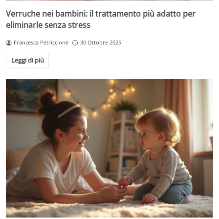
Verruche nei bambini: il trattamento più adatto per
eliminarle senza stress
Francesca Petriccione
30 Ottobre 2025
Leggi di più