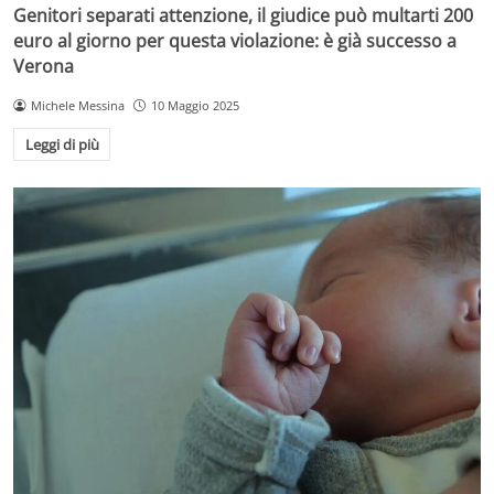
Genitori separati attenzione, il giudice può multarti 200
euro al giorno per questa violazione: è già successo a
Verona
Michele Messina
10 Maggio 2025
Leggi di più