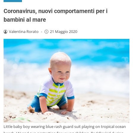
Coronavirus, nuovi comportamenti per i
bambini al mare
Valentina Rorato
-
21 Maggio 2020
Little baby boy wearing blue rash guard suit playing on tropical ocean