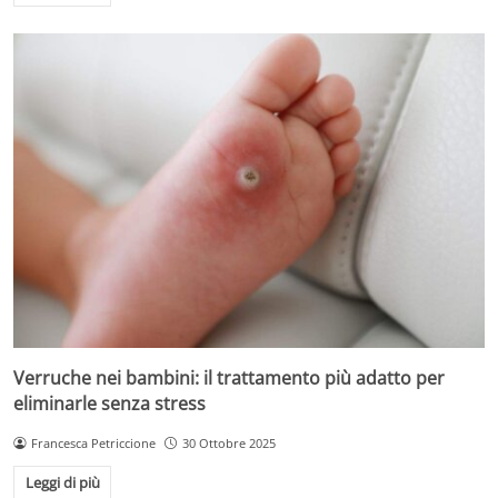
Verruche nei bambini: il trattamento più adatto per
eliminarle senza stress
Francesca Petriccione
30 Ottobre 2025
Leggi di più