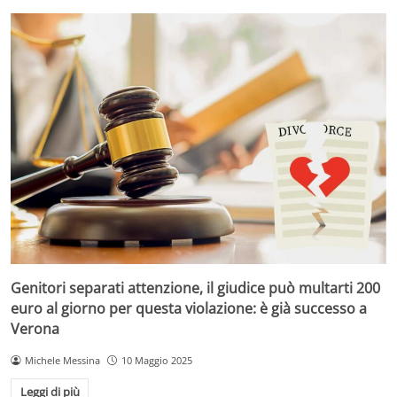
Genitori separati attenzione, il giudice può multarti 200
euro al giorno per questa violazione: è già successo a
Verona
Michele Messina
10 Maggio 2025
Leggi di più