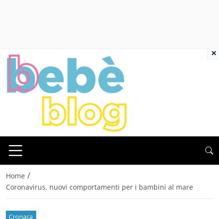
×
/
Home
Coronavirus, nuovi comportamenti per i bambini al mare
Cronaca