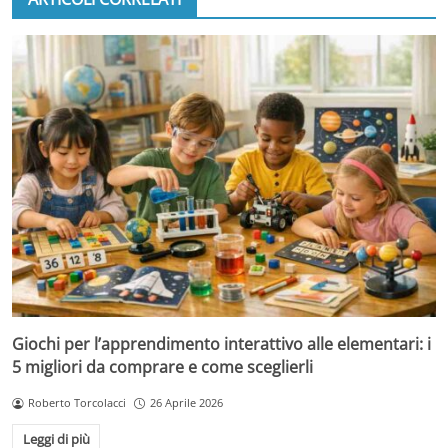
Giochi per l’apprendimento interattivo alle elementari: i
5 migliori da comprare e come sceglierli
Roberto Torcolacci
26 Aprile 2026
Leggi di più