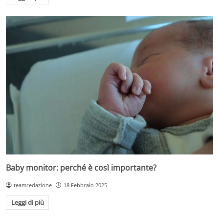
Baby monitor: perché è così importante?
teamredazione
18 Febbraio 2025
Leggi di più