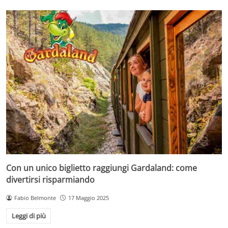
Con un unico biglietto raggiungi Gardaland: come
divertirsi risparmiando
Fabio Belmonte
17 Maggio 2025
Leggi di più