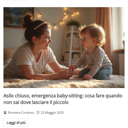
Asilo chiuso, emergenza baby-sitting: cosa fare quando
non sai dove lasciare il piccolo
Romana Cordova
23 Maggio 2025
Leggi di più