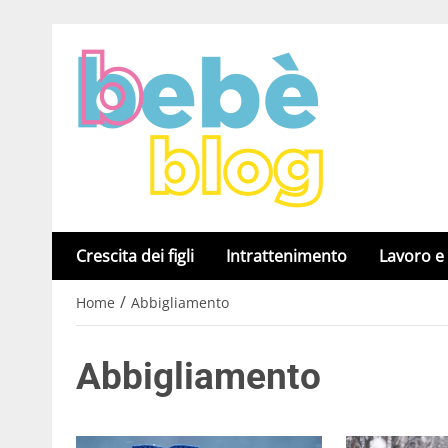
Crescita dei figli
Intrattenimento
Lavoro e
/
Home
Abbigliamento
Abbigliamento